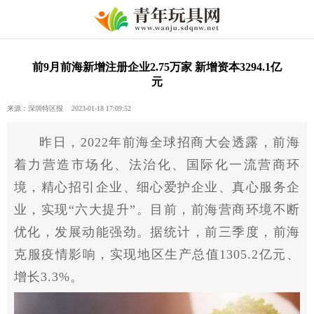
前9月前海新增注册企业2.75万家 新增资本3294.1亿
元
来源：深圳特区报 2023-01-18 17:09:52
昨日，2022年前海全球招商大会透露，前海
着力营造市场化、法治化、国际化一流营商环
境，精心招引企业、细心爱护企业、真心服务企
业，实现“六大提升”。目前，前海营商环境不断
优化，发展动能强劲。据统计，前三季度，前海
克服疫情影响，实现地区生产总值1305.2亿元、
增长3.3%。