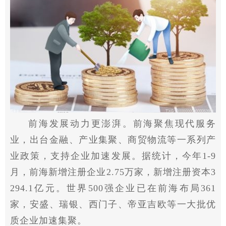
前海发展动力更澎湃。前海聚焦现代服务
业，出台金融、产业集聚、商贸物流等一系列产
业政策，支持企业加速发展。据统计，今年1-9
月，前海新增注册企业2.75万家，新增注册资本3
294.1亿元。世界500强企业已在前海布局361
家，安盛、瑞银、西门子、帝亚吉欧等一大批优
质企业加速集聚。