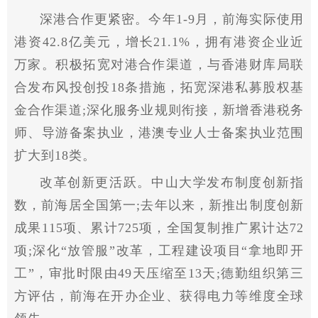
深港合作更紧密。今年1-9月，前海实际使用
港资42.8亿美元，增长21.1%，拥有港资企业近
万家。积极拓宽对港合作渠道，与香港财库局联
合发布风投创投18条措施，拓宽深港私募股权基
金合作渠道;深化服务业规则衔接，新增香港税务
师、导游备案执业，港澳专业人士备案执业范围
扩大到18类。
改革创新更活跃。中山大学发布制度创新指
数，前海居全国第一;去年以来，新推出制度创新
成果115项、累计725项，全国复制推广累计达72
项;深化“放管服”改革，工程建设项目“拿地即开
工”，审批时限由49天压缩至13天;德勤组织第三
方评估，前海在开办企业、获得电力等维度全球