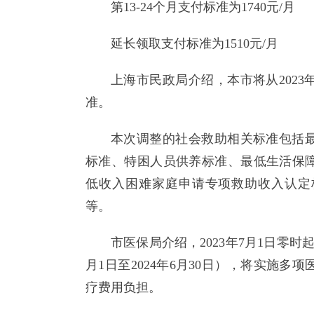
第13-24个月支付标准为1740元/月
延长领取支付标准为1510元/月
上海市民政局介绍，本市将从2023
准。
本次调整的社会救助相关标准包括
标准、特困人员供养标准、最低生活保障
低收入困难家庭申请专项救助收入认定
等。
市医保局介绍，2023年7月1日零时起
月1日至2024年6月30日），将实施
疗费用负担。