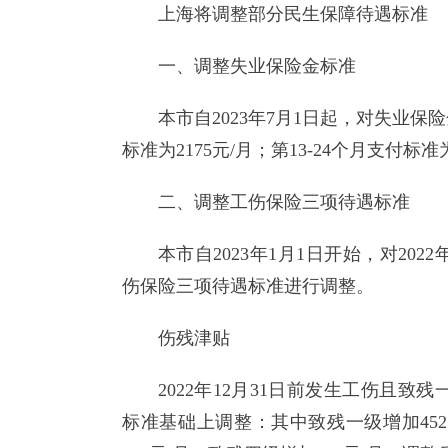
上海将调整部分民生保障待遇标准
一、调整失业保险金标准
本市自2023年7月1日起，对失业保
标准为2175元/月；第13-24个月支付标准
二、调整工伤保险三项待遇标准
本市自2023年1月1日开始，对20
伤保险三项待遇标准进行调整。
伤残津贴
2022年12月31日前发生工伤且致
标准基础上调整：其中致残一级增加452