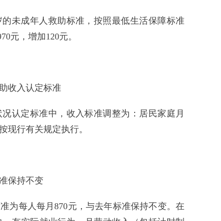
岁的未成年人救助标准，按照最低生活保障标准
970元，增加120元。
助收入认定标准
状况认定标准中，收入标准调整为：居民家庭月
仍按现行有关规定执行。
准保持不变
准为每人每月870元，与去年标准保持不变。在