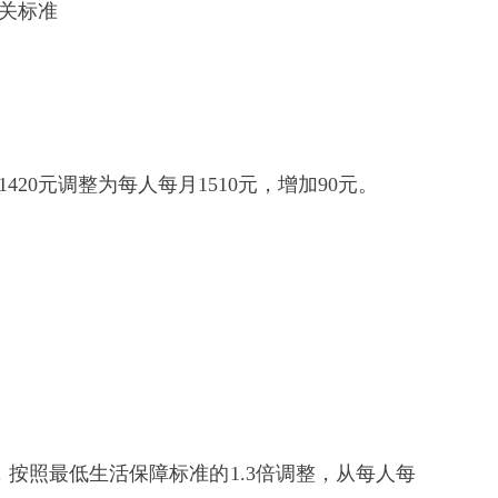
关标准
20元调整为每人每月1510元，增加90元。
按照最低生活保障标准的1.3倍调整，从每人每