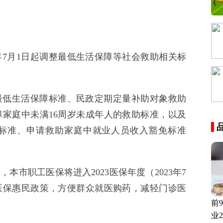
年7月1日起调整最低生活保障等社会救助相关标
最低生活保障标准、民政定期定量补助对象救助
家庭中未满16周岁未成年人的救助标准，以及
标准、申请救助家庭中就业人员收入豁免标准
，本市职工医保将进入2023医保年度（2023年7
多项医保惠民政策，方便群众就医购药，减轻门诊医
前
业2