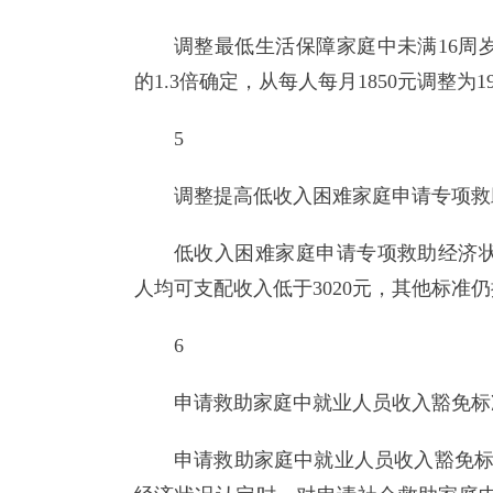
调整最低生活保障家庭中未满16周
的1.3倍确定，从每人每月1850元调整为1
5
调整提高低收入困难家庭申请专项救
低收入困难家庭申请专项救助经济
人均可支配收入低于3020元，其他标准
6
申请救助家庭中就业人员收入豁免标
申请救助家庭中就业人员收入豁免标