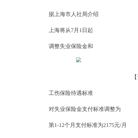
据上海市人社局介绍
上海将从7月1日起
调整失业保险金和
【
工伤保险待遇标准
对失业保险金支付标准调整为
第1-12个月支付标准为2175元/月