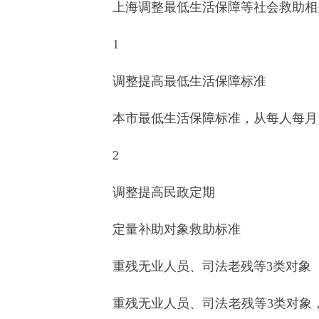
上海调整最低生活保障等社会救助相
1
调整提高最低生活保障标准
本市最低生活保障标准，从每人每月14
2
调整提高民政定期
定量补助对象救助标准
重残无业人员、司法老残等3类对象
重残无业人员、司法老残等3类对象，