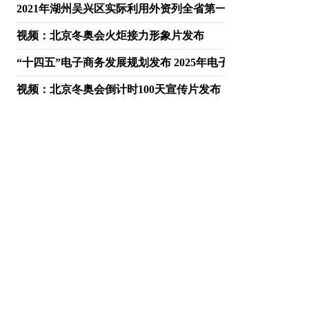
2021年湖州吴兴区实际利用外资列全省第一梯队 创历史最好
视频：北京冬奥会火炬接力形象片发布
“十四五”电子商务发展规划发布 2025年电子商务交易额预期
视频：北京冬奥会倒计时100天宣传片发布