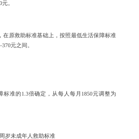
20元。
，在原救助标准基础上，按照最低生活保障标准
370元之间。
准的1.3倍确定，从每人每月1850元调整为
6周岁未成年人救助标准