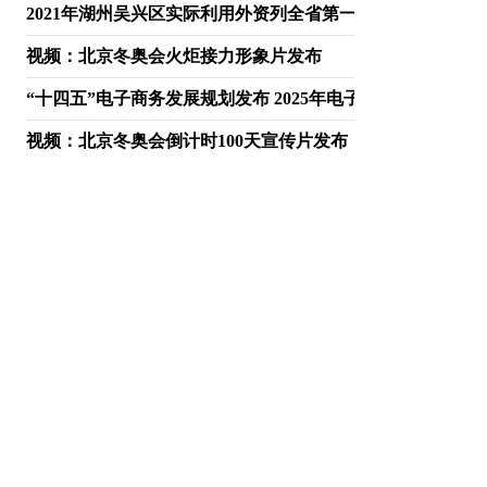
2021年湖州吴兴区实际利用外资列全省第一梯队 创历史最好
视频：北京冬奥会火炬接力形象片发布
“十四五”电子商务发展规划发布 2025年电子商务交易额预期
视频：北京冬奥会倒计时100天宣传片发布