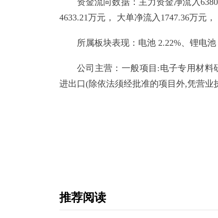
资金流向数据：主力资金净流入6380
4633.21万元， 大单净流入1747.36万元
所属板块表现：电池 2.22%、锂电池 1
公司主营：一般项目:电子专用材料研
进出口(除依法须经批准的项目外,凭营业
关键词：
推荐阅读