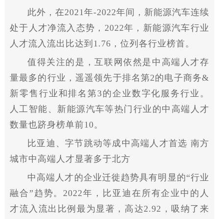
此外，在2021年-2022年间，新能源汽车连续
处于人才净流入态势，2022年，新能源汽车行业
人才流入流出比达到1.76，位列各行业榜首。
值得关注的是，互联网依然是中高端人才存
量最多的行业，遥遥领先于排名第2的电子商务&
新零售行业和排名第3的企业数字化服务行业。
人工智能、新能源汽车等热门行业的中高端人才
数量也跻身榜单前10。
比亚迪、字节跳动等成中高端人才首选 南方
城市中高端人才显著多于北方
中高端人才的企业迁徙趋势具有明显的“行业
融合”趋势。2022年，比亚迪在所有企业中的人
才流入流出比例最为显著，高达2.92，吸纳了来