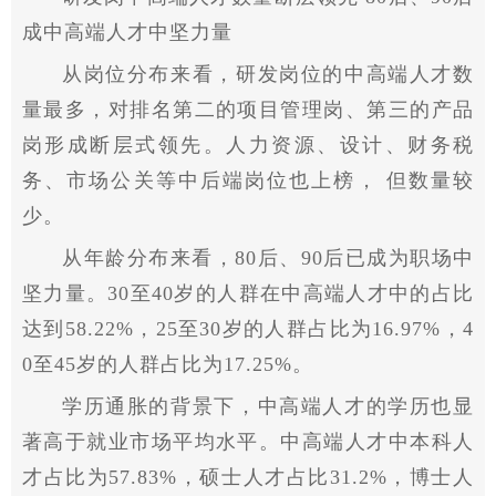
成中高端人才中坚力量
从岗位分布来看，研发岗位的中高端人才数
量最多，对排名第二的项目管理岗、第三的产品
岗形成断层式领先。人力资源、设计、财务税
务、市场公关等中后端岗位也上榜， 但数量较
少。
从年龄分布来看，80后、90后已成为职场中
坚力量。30至40岁的人群在中高端人才中的占比
达到58.22%，25至30岁的人群占比为16.97%，4
0至45岁的人群占比为17.25%。
学历通胀的背景下，中高端人才的学历也显
著高于就业市场平均水平。中高端人才中本科人
才占比为57.83%，硕士人才占比31.2%，博士人