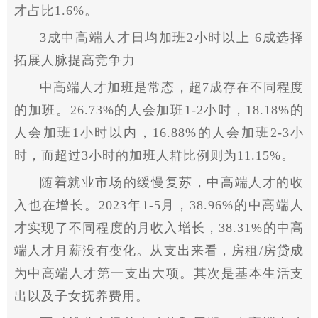
才占比1.6%。
3成中高端人才日均加班2小时以上 6成选择
拓展人脉提高竞争力
中高端人才加班是常态，超7成存在不同程度
的加班。26.73%的人会加班1-2小时，18.18%的
人会加班1小时以内，16.88%的人会加班2-3小
时，而超过3小时的加班人群比例则为11.15%。
随着就业市场的缓慢复苏，中高端人才的收
入也在增长。2023年1-5月，38.96%的中高端人
才实现了不同程度的月收入增长，38.31%的中高
端人才月薪没有变化。从支出来看，房租/房贷成
为中高端人才第一支出大项。其次是基本生活支
出以及子女抚养费用。