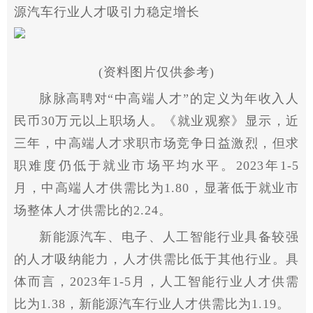
源汽车行业人才吸引力稳定增长
(资料图片仅供参考)
脉脉高聘对“中高端人才”的定义为年收入人
民币30万元以上职场人。《就业观察》显示，近
三年，中高端人才求职市场竞争日益激烈，但求
职难度仍低于就业市场平均水平。2023年1-5
月，中高端人才供需比为1.80，显著低于就业市
场整体人才供需比的2.24。
新能源汽车、电子、人工智能行业具备较强
的人才吸纳能力，人才供需比低于其他行业。具
体而言，2023年1-5月，人工智能行业人才供需
比为1.38，新能源汽车行业人才供需比为1.19。