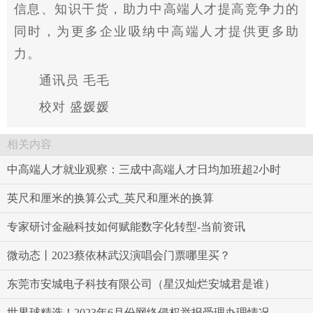
信息、知识干货，助力中高端人才提高竞争力的
同时，为更多企业吸纳中高端人才提供更多助
力。
通讯员 毛毛
校对 盛媛媛
相关内容
中高端人才就业观察：三成中高端人才日均加班超2小时
英尺和厘米的换算公式_英尺和厘米的换算
专家研讨金融科技如何赋能数字化转型-当前资讯
微动态丨2023蔡依林武汉演唱会门票哪里买？
东莞市安城电子科技有限公司（星汉灿烂安城君是谁）
世界球精选！2023年6月份网络侵权举报受理办理情况