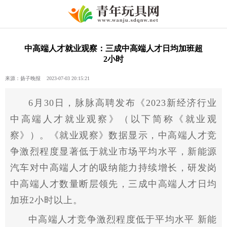
中高端人才就业观察：三成中高端人才日均加班超
2小时
来源：扬子晚报 2023-07-03 20:15:21
6月30日，脉脉高聘发布《2023新经济行业
中高端人才就业观察》（以下简称《就业观
察》）。《就业观察》数据显示，中高端人才竞
争激烈程度显著低于就业市场平均水平，新能源
汽车对中高端人才的吸纳能力持续增长，研发岗
中高端人才数量断层领先，三成中高端人才日均
加班2小时以上。
中高端人才竞争激烈程度低于平均水平 新能