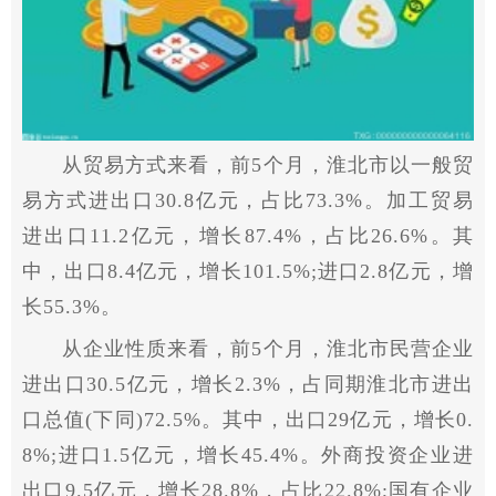
从贸易方式来看，前5个月，淮北市以一般贸
易方式进出口30.8亿元，占比73.3%。加工贸易
进出口11.2亿元，增长87.4%，占比26.6%。其
中，出口8.4亿元，增长101.5%;进口2.8亿元，增
长55.3%。
从企业性质来看，前5个月，淮北市民营企业
进出口30.5亿元，增长2.3%，占同期淮北市进出
口总值(下同)72.5%。其中，出口29亿元，增长0.
8%;进口1.5亿元，增长45.4%。外商投资企业进
出口9.5亿元，增长28.8%，占比22.8%;国有企业