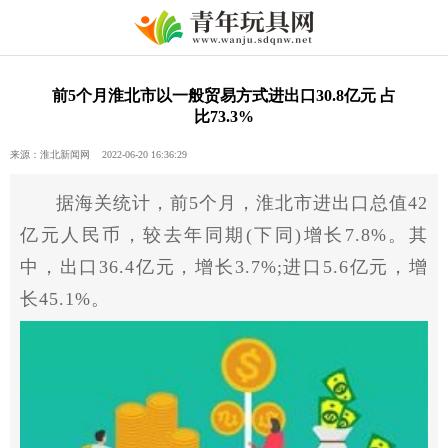
前5个月淮北市以一般贸易方式进出口30.8亿元 占
比73.3%
来源：淮北新闻网 2022-06-20 16:36:29
据海关统计，前5个月，淮北市进出口总值42
亿元人民币，较去年同期(下同)增长7.8%。其
中，出口36.4亿元，增长3.7%;进口5.6亿元，增
长45.1%。